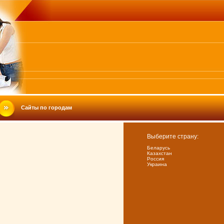
Сайты по городам
Выберите страну:
Беларусь
Казахстан
Россия
Украина