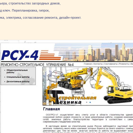
ьера, строительство загородных домов,
 ключ. Перепланировка, гипрок,
а, электрика, согласование ремонта, дизайн-проект.