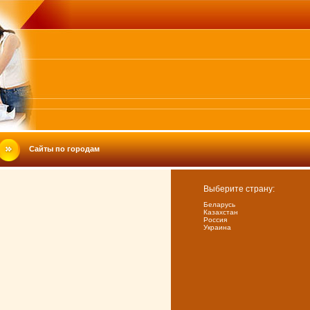
Сайты по городам
Выберите страну:
Беларусь
Казахстан
Россия
Украина