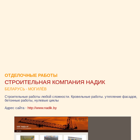
ОТДЕЛОЧНЫЕ РАБОТЫ
СТРОИТЕЛЬНАЯ КОМПАНИЯ НАДИК
БЕЛАРУСЬ - МОГИЛЁВ
Строительные работы любой сложности. Кровельные работы. утепление фасадов,
бетонные работы, нулевые циклы
Адрес сайта -
http://www.nadik.by