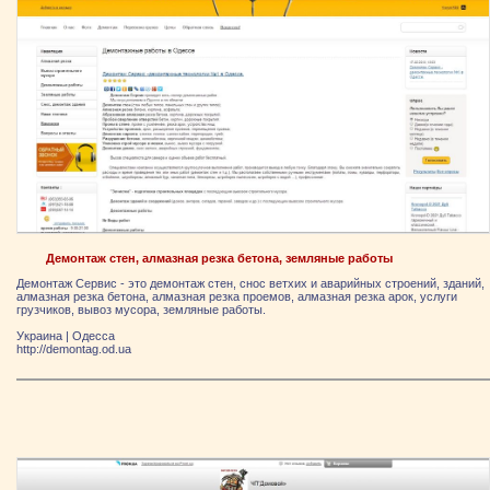
Демонтаж стен, алмазная резка бетона, земляные работы
Демонтаж Сервис - это демонтаж стен, снос ветхих и аварийных строений, зданий,
алмазная резка бетона, алмазная резка проемов, алмазная резка арок, услуги
грузчиков, вывоз мусора, земляные работы.
Украина
|
Одесса
http://demontag.od.ua