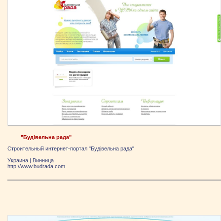
"Будівельна рада"
Строительный интернет-портал "Будівельна рада"
Украина
|
Винница
http://www.budrada.com