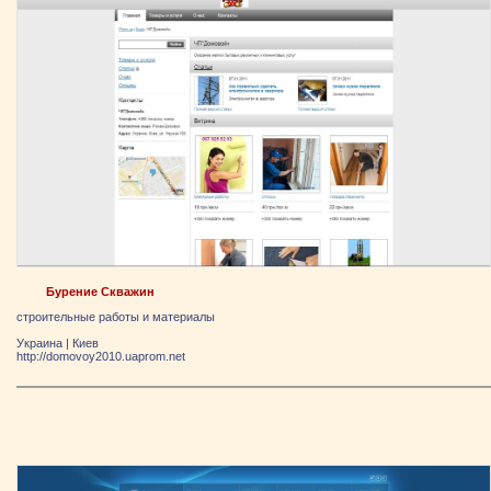
Бурение Скважин
строительные работы и материалы
Украина
|
Киев
http://domovoy2010.uaprom.net