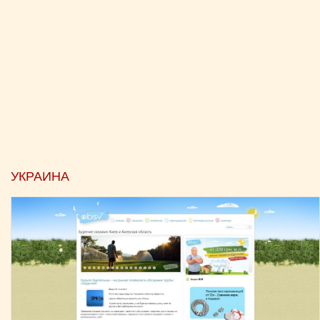
УКРАИНА