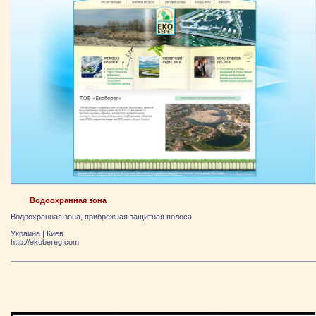
Водоохранная зона
Водоохранная зона, прибрежная защитная полоса
Украина
|
Киев
http://ekobereg.com