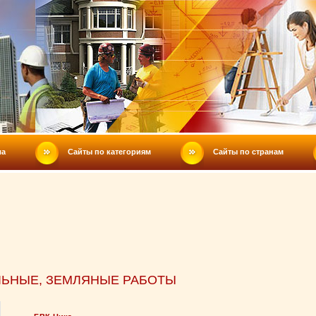
ла
Сайты по категориям
Сайты по странам
ЛЬНЫЕ, ЗЕМЛЯНЫЕ РАБОТЫ