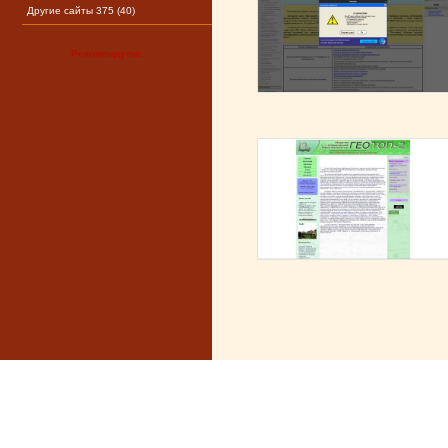
Другие сайты 375 (40)
Рекомендуем: