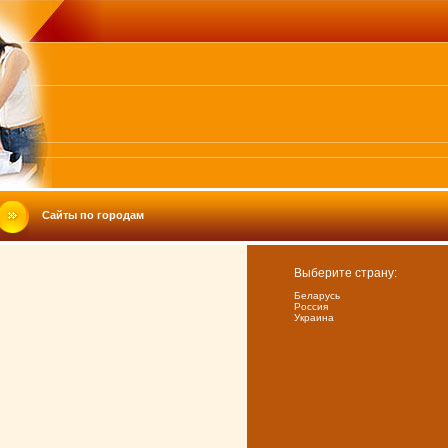
Сайты по городам
Выберите страну:
Беларусь
Россия
Украина