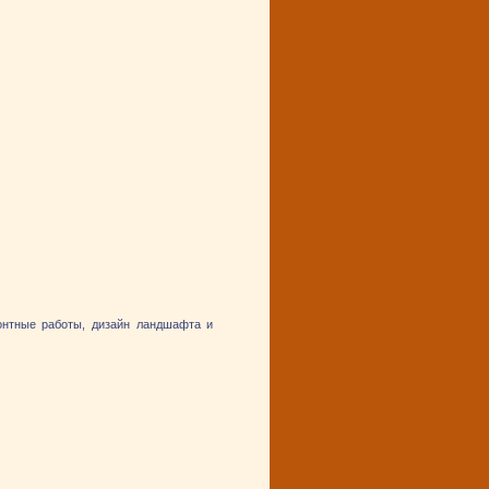
онтные работы, дизайн ландшафта и