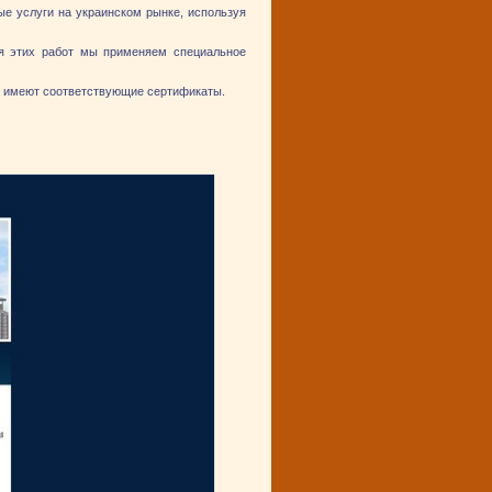
ые услуги на украинском рынке, используя
ия этих работ мы применяем специальное
 и имеют соответствующие сертификаты.