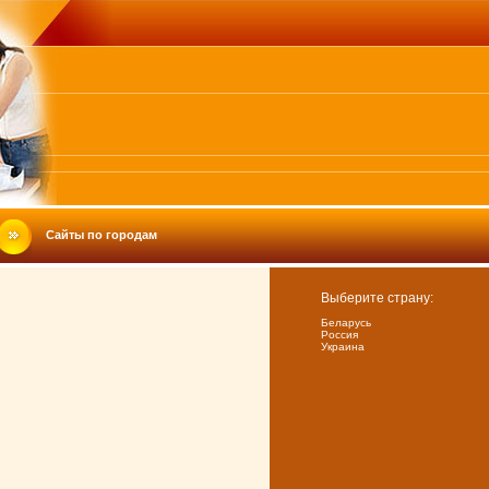
Сайты по городам
Выберите страну:
Беларусь
Россия
Украина