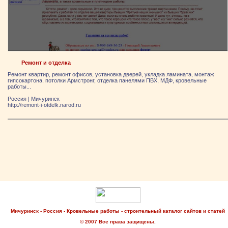
Ремонт и отделка
Ремонт квартир, ремонт офисов, установка дверей, укладка ламината, монтаж
гипсокартона, потолки Армстронг, отделка панелями ПВХ, МДФ, кровельные
работы...
Россия
|
Мичуринск
http://remont-i-otdelk.narod.ru
Мичуринск - Россия - Кровельные работы - строительный каталог сайтов и статей
© 2007 Все права защищены.