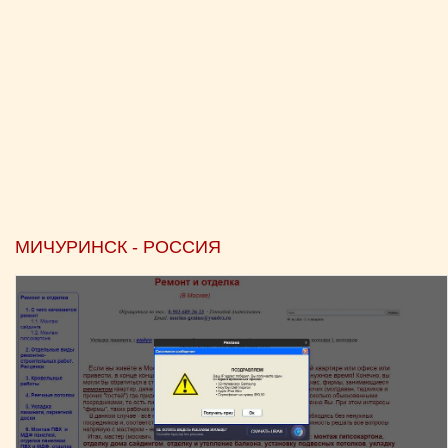
МИЧУРИНСК - РОССИЯ