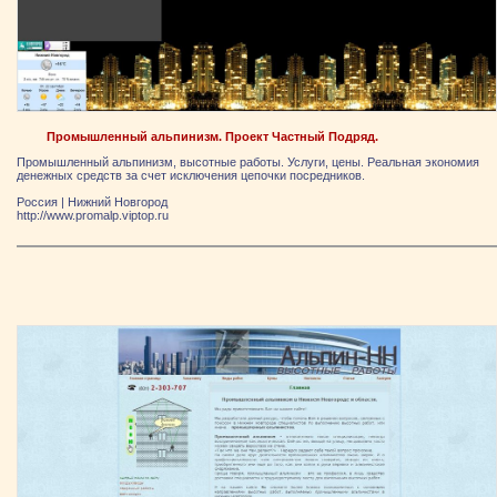
Промышленный альпинизм. Проект Частный Подряд.
Промышленный альпинизм, высотные работы. Услуги, цены. Реальная экономия
денежных средств за счет исключения цепочки посредников.
Россия
|
Нижний Новгород
http://www.promalp.viptop.ru