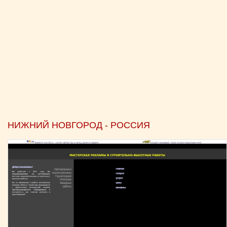
НИЖНИЙ НОВГОРОД - РОССИЯ