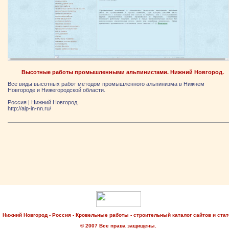
Высотные работы промышленными альпинистами. Нижний Новгород.
Все виды высотных работ методом промышленного альпинизма в Нижнем
Новгороде и Нижегородской области.
Россия
|
Нижний Новгород
http://alp-in-nn.ru/
Нижний Новгород - Россия - Кровельные работы - строительный каталог сайтов и стат
© 2007 Все права защищены.