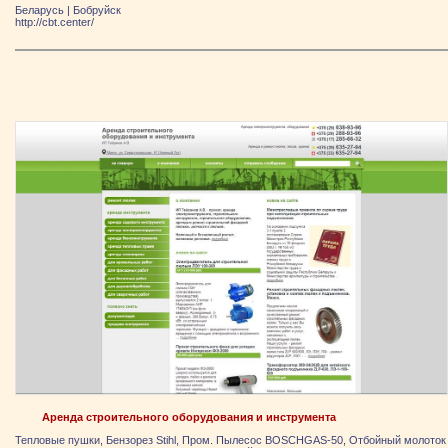
Беларусь
|
Бобруйск
http://cbt.center/
Аренда строительного оборудования и инструмента
Тепловые пушки, Бензорез Stihl, Пром. Пылесос BOSCHGAS-50, Отбойный молоток