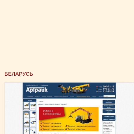
БЕЛАРУСЬ