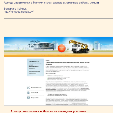
Аренда спецтехники в Минске, строительные и земляные работы, ремонт
Беларусь
|
Минск
http://tehspecarenda.by/
Аренда спецтехники в Минске на выгодных условиях.