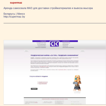
supermaz
Аренда самосвала МАЗ для доставки стройматериалов и вывоза мысора
Беларусь
|
Минск
http://supermaz.by