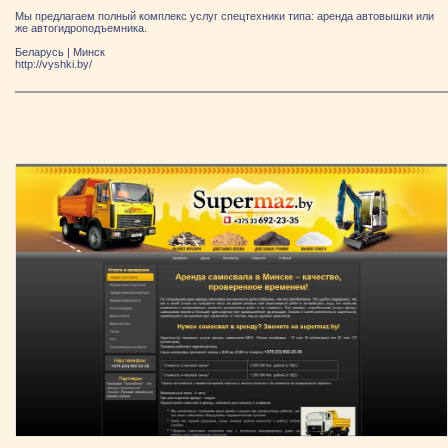
Мы предлагаем полный комплекс услуг спецтехники типа: аренда автовышки или
же автогидроподъемника.
Беларусь
|
Минск
http://vyshki.by/