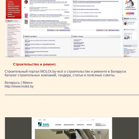
Строительство и ремонт.
Строительный портал MOLOt.by-всё о строительстве и ремонте в Беларуси.
Каталог строительных компаний, тендера, статьи и полезные советы.
Беларусь
|
Минск
http://www.molot.by