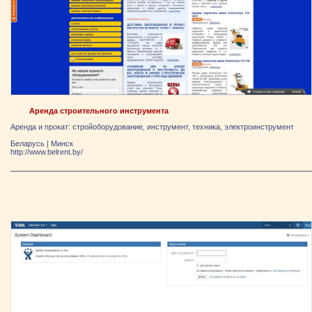
Аренда строительного инструмента
Аренда и прокат: стройоборудование, инструмент, техника, электроинструмент
Беларусь
|
Минск
http://www.belrent.by/