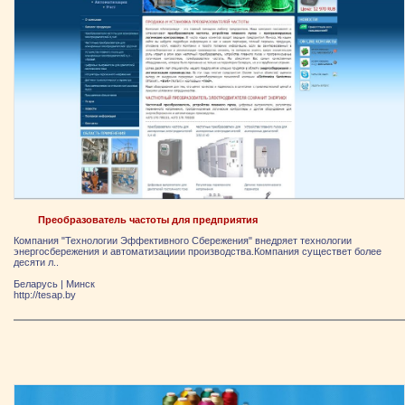
Преобразователь частоты для предприятия
Компания "Технологии Эффективного Сбережения" внедряет технологии
энергосбережения и автоматизациии производства.Компания существет более
десяти л..
Беларусь
|
Минск
http://tesap.by