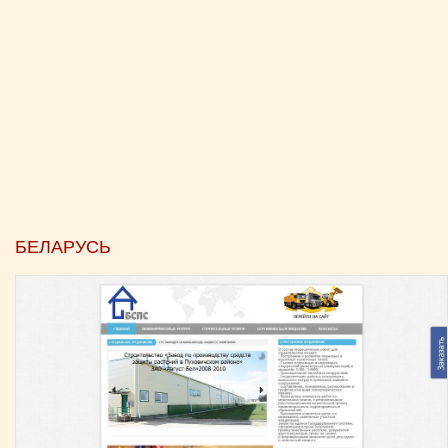
БЕЛАРУСЬ