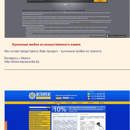
Кухонные мойки из искусственного камня
Мы хотим представить Вам продукт - кухонные мойки из гранита.
Беларусь
|
Минск
http://www.aquasanita.by