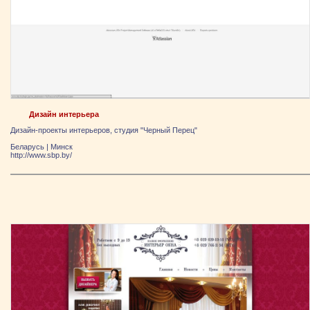
Дизайн интерьера
Дизайн-проекты интерьеров, студия "Черный Перец"
Беларусь
|
Минск
http://www.sbp.by/