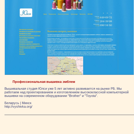
Профессиональная вышивка эмблем
Вышивальная студия Юлси уже 5 лет активно развивается на рынке РБ. Мы
работаем над проектированием и изготовлением высококлассной компьютерной
вышивки на современном оборудовании "Brother" и "Toyota".
Беларусь
|
Минск
http://vyshivka.org/