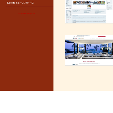
Другие сайты 375 (40)
Рекомендуем: