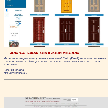
ДвериХаус – металлические и межкомнатные двери
Металлические двери выпускаемые компанией Yasin (Китай) недорогие, надежные
стальные взломостойкие двери, изготовленные только из высококачественных
материалов.
Россия
|
Москва
http://doorhouse.su/