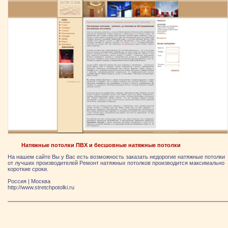
Натяжные потолки ПВХ и бесшовные натяжные потолки
На нашем сайте Вы у Вас есть возможность заказать недорогие натяжные потолки
от лучших производителей Ремонт натяжных потолков производится максимально
короткие сроки.
Россия
|
Москва
http://www.stretchpotolki.ru