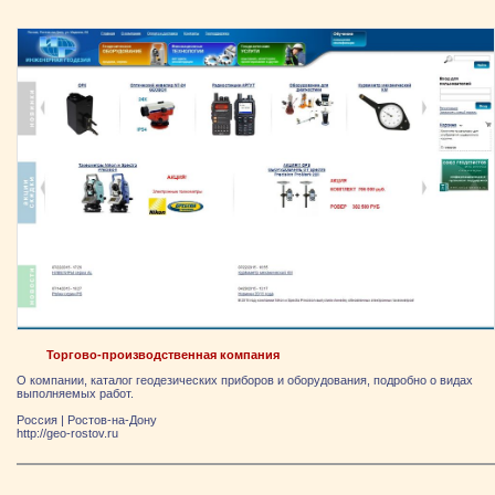
Торгово-производственная компания
О компании, каталог геодезических приборов и оборудования, подробно о видах
выполняемых работ.
Россия
|
Ростов-на-Дону
http://geo-rostov.ru