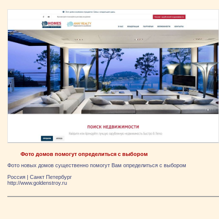
Фото домов помогут определиться с выбором
Фото новых домов существенно помогут Вам определиться с выбором
Россия
|
Санкт Петербург
http://www.goldenstroy.ru