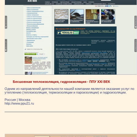
Бесшовная теплоизоляция, гидроизоляция - ППУ XXI ВЕК
Одним из направлений деятельности нашей компании является оказание услуг по
утеплению (теплоизоляция, термоизоляции и пароизоляции) и гидроизоляции.
Россия
|
Москва
http://www.ppu21.ru