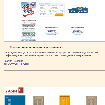
Проектирование, монтаж, пуско-наладка
Мы предлагаем услуги по проектированию, подбору оборудования для систем
конференцсвязи, видеоконференции, систем оповещения и озвучивания...
Россия
|
Москва
http://www.pro-ekt.org