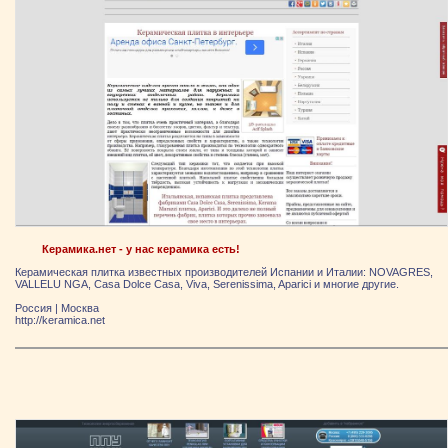
Керамика.нет - у нас керамика есть!
Керамическая плитка известных производителей Испании и Италии: NOVAGRES,
VALLELU NGA, Casa Dolce Casa, Viva, Serenissima, Aparici и многие другие.
Россия
|
Москва
http://keramica.net