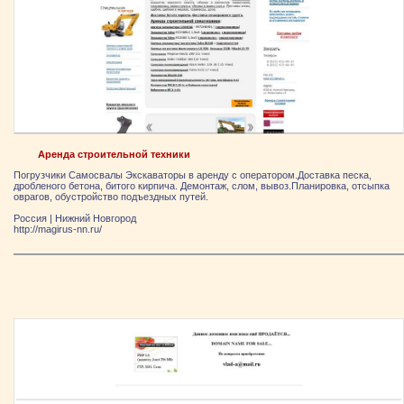
Аренда строительной техники
Погрузчики Самосвалы Экскаваторы в аренду с оператором.Доставка песка,
дробленого бетона, битого кирпича. Демонтаж, слом, вывоз.Планировка, отсыпка
оврагов, обустройство подъездных путей.
Россия
|
Нижний Новгород
http://magirus-nn.ru/