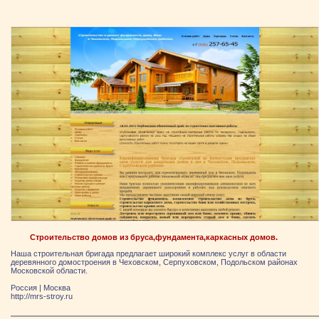
Строительство домов из бруса,фундамента,каркасных домов.
Наша строительная бригада предлагает широкий комплекс услуг в области
деревянного домостроения в Чеховском, Серпуховском, Подольском районах
Московской области.
Россия
|
Москва
http://mrs-stroy.ru