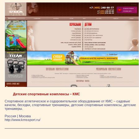
Детские спортивные комплексы – КМС
Спортивное атлетическое и оздоровительное оборудование от КМС – садовые
качели, беседки, спортивные тренажеры, детские спортивные комплексы, детские
тренажеры.
Россия
|
Москва
http://www.kmssport.ru/