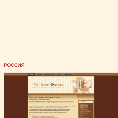
РОССИЯ