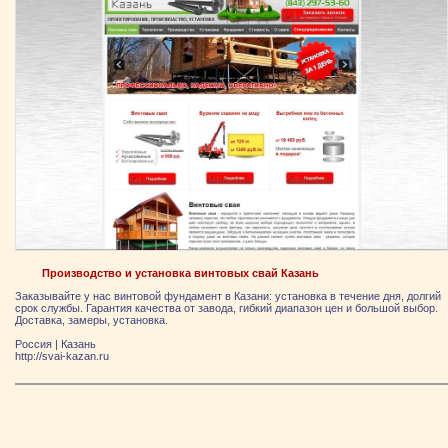
Производство и установка винтовых свай Казань
Заказывайте у нас винтовой фундамент в Казани: установка в течение дня, долгий
срок службы. Гарантия качества от завода, гибкий диапазон цен и большой выбор.
Доставка, замеры, установка.
Россия
|
Казань
http://svai-kazan.ru