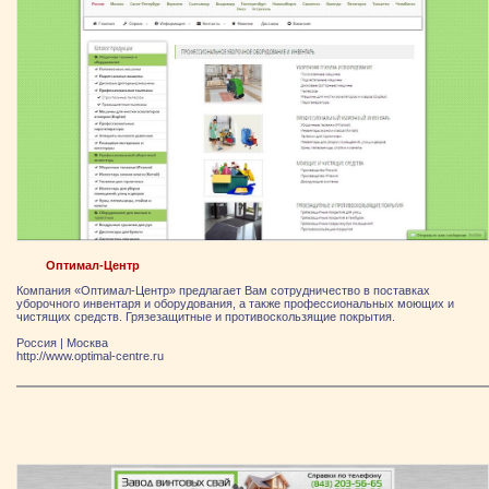
Оптимал-Центр
Компания «Оптимал-Центр» предлагает Вам сотрудничество в поставках
уборочного инвентаря и оборудования, а также профессиональных моющих и
чистящих средств. Грязезащитные и противоскользящие покрытия.
Россия
|
Москва
http://www.optimal-centre.ru