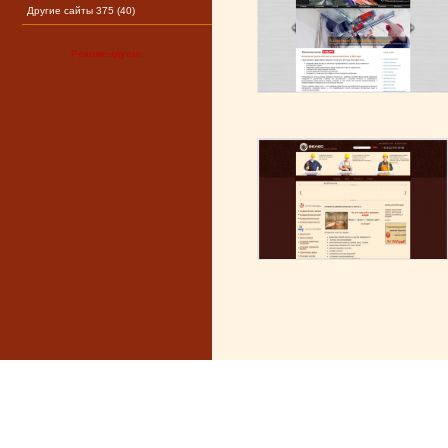
Другие сайты 375 (40)
Рекомендуем: