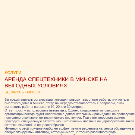
УСЛУГИ
АРЕНДА СПЕЦТЕХНИКИ В МИНСКЕ НА
ВЫГОДНЫХ УСЛОВИЯХ.
БЕЛАРУСЬ - МИНСК
Вы представитель организации, которая проводит высотные работы, или житель
высотного дома в Минске, тогда вы нередко сталкиваетесь с вопросом, а как
выполнить работы на высоте 10, 20 или 30 метров.
Ответ прост – использовать автовышку. Однако содержание автовышки в
организации всегда будет сопряжено с дополнительными расходами на проведение
постоянного контроля ее технического состояния. При этом персонал должен
проходить специальную аттестацию. В отношении частных лиц приобретение такой
автотехники вообще нецелесообразно.
Именно по этой причине наиболее эффективным решением является обращение в
специализируемый автопарк, который имеет не только различного вида