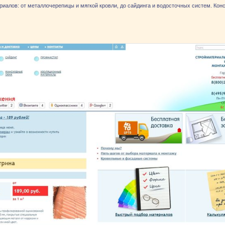
алов: от металлочерепицы и мягкой кровли, до сайдинга и водосточных систем. Конс