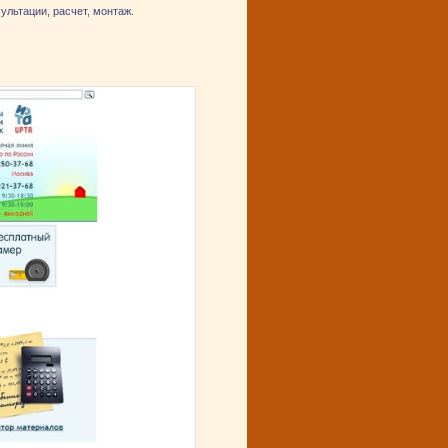
ультации, расчет, монтаж.