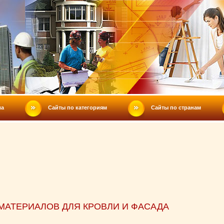
ла
Сайты по категориям
Сайты по странам
МАТЕРИАЛОВ ДЛЯ КРОВЛИ И ФАСАДА