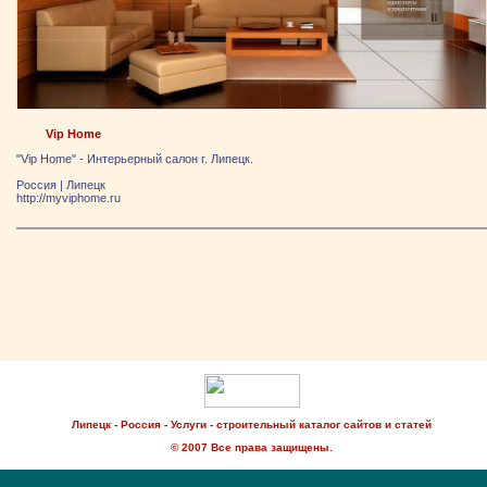
Vip Home
"Vip Home" - Интерьерный салон г. Липецк.
Россия
|
Липецк
http://myviphome.ru
Липецк - Россия - Услуги - строительный каталог сайтов и статей
© 2007 Все права защищены.