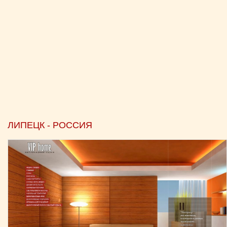
ЛИПЕЦК - РОССИЯ