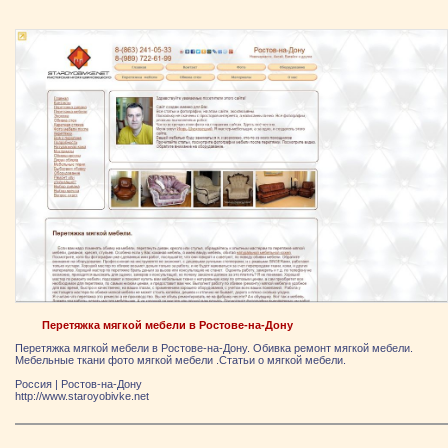
Перетяжка мягкой мебели в Ростове-на-Дону
Перетяжка мягкой мебели в Ростове-на-Дону. Обивка ремонт мягкой мебели.
Мебельные ткани фото мягкой мебели .Статьи о мягкой мебели.
Россия
|
Ростов-на-Дону
http://www.staroyobivke.net