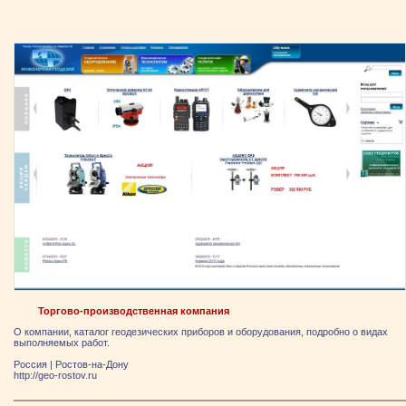
Торгово-производственная компания
О компании, каталог геодезических приборов и оборудования, подробно о видах
выполняемых работ.
Россия
|
Ростов-на-Дону
http://geo-rostov.ru