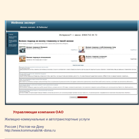
Управляющая компания ОАО
Жилищно-коммунальные и автотранспортные услуги
Россия
|
Ростов-на-Дону
http://www.kommunalshik-dona.ru