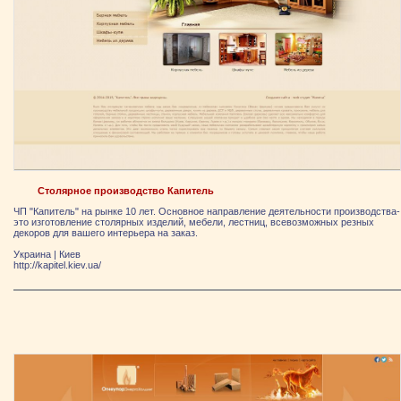
Столярное производство Капитель
ЧП "Капитель" на рынке 10 лет. Основное направление деятельности производства-
это изготовление столярных изделий, мебели, лестниц, всевозможных резных
декоров для вашего интерьера на заказ.
Украина
|
Киев
http://kapitel.kiev.ua/