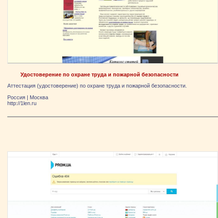
Удостоверение по охране труда и пожарной безопасности
Аттестация (удостоверение) по охране труда и пожарной безопасности.
Россия
|
Москва
http://1len.ru