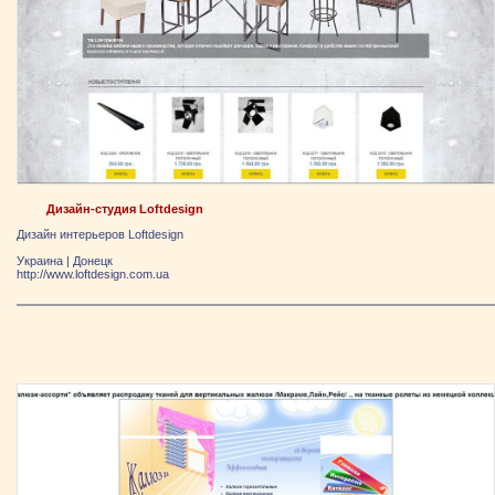
Дизайн-студия Loftdesign
Дизайн интерьеров Loftdesign
Украина
|
Донецк
http://www.loftdesign.com.ua