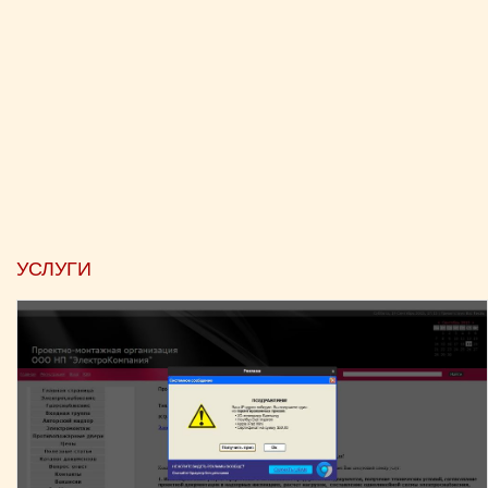
УСЛУГИ