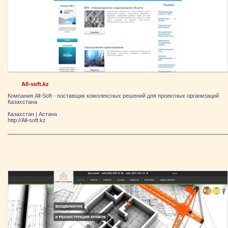
All-soft.kz
Компания All-Soft - поставщик комплексных решений для проектных организаций
Казахстана
Казахстан
|
Астана
http://All-soft.kz