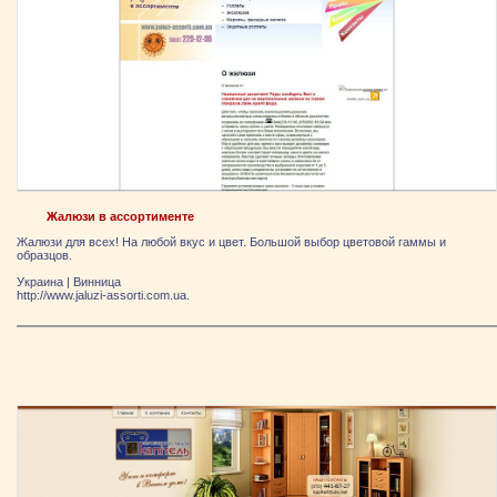
Жалюзи в ассортименте
Жалюзи для всех! На любой вкус и цвет. Большой выбор цветовой гаммы и
образцов.
Украина
|
Винница
http://www.jaluzi-assorti.com.ua.