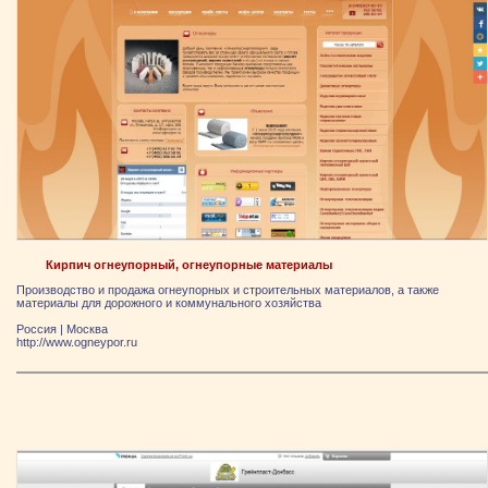
Кирпич огнеупорный, огнеупорные материалы
Производство и продажа огнеупорных и строительных материалов, а также
материалы для дорожного и коммунального хозяйства
Россия
|
Москва
http://www.ogneypor.ru