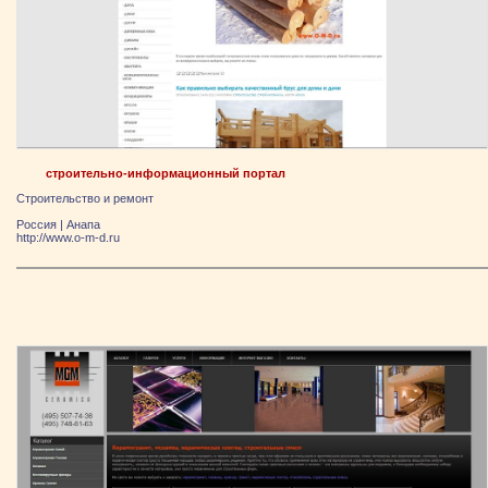
строительно-информационный портал
Строительство и ремонт
Россия
|
Анапа
http://www.o-m-d.ru