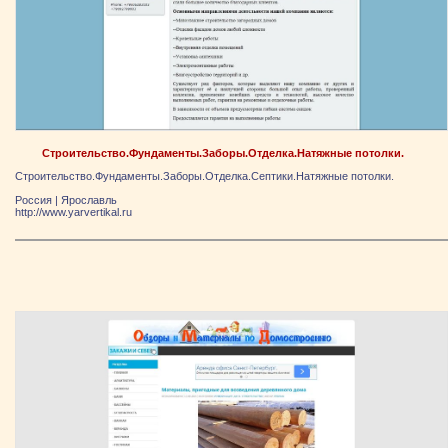
Строительство.Фундаменты.Заборы.Отделка.Натяжные потолки.
Строительство.Фундаменты.Заборы.Отделка.Септики.Натяжные потолки.
Россия
|
Ярослaвль
http://www.yarvertikal.ru