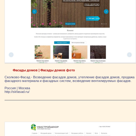
Фасады домов | Фасады домов фото
Сколково-Фасад - Возведение фасадов домов, утепление фасадов домов, продажа
фасадного материала и фасадных систем, возведение вентилируемых фасадов.
Россия
|
Москва
http://skfasad.ru/