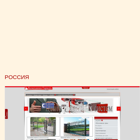
РОССИЯ