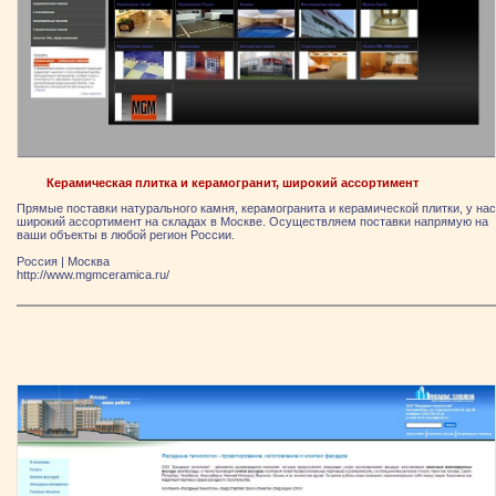
Керамическая плитка и керамогранит, широкий ассортимент
Прямые поставки натурального камня, керамогранита и керамической плитки, у нас
широкий ассортимент на складах в Москве. Осуществляем поставки напрямую на
ваши объекты в любой регион России.
Россия
|
Москва
http://www.mgmceramica.ru/