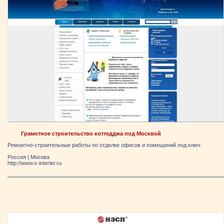
Грамотное строительство коттедджа под Москвой
Ремонтно-строительные работы по отделке офисов и помещений под ключ
Россия
|
Москва
http://www.s-interier.ru