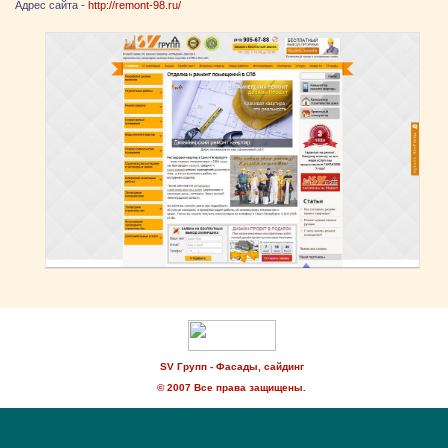
Адрес сайта -
http://remont-98.ru/
SV Групп - Фасады, сайдинг
© 2007 Все права защищены.