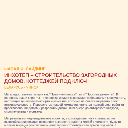
ФАСАДЫ, САЙДИНГ
ИНХОТЕП – СТРОИТЕЛЬСТВО ЗАГОРОДНЫХ
ДОМОВ, КОТТЕДЖЕЙ ПОД КЛЮЧ
БЕЛАРУСЬ - МИНСК
Мы предоставляем услуги как "Премиум-класса" так и "Простые ремонты". В
основном наши клиенты - это всегда люди с высокими требованиями к результату,
настоящие ценители комфорта и качества, которые не боятся выразить свою
индивидуальность. Приоритетом нашей компании является полный цикл работ от
проектирования домов и разработки дизайн интерьера до авторского надзора,
строительства и монтажа.
Мы реализуем индивидуальные проекты, а команда опытных специалистов
высокой квалификации позволяет выполнять работы любой сложности, будь то
мелкий текущий ремонт или многоэтапное строительство домов под ключ. К