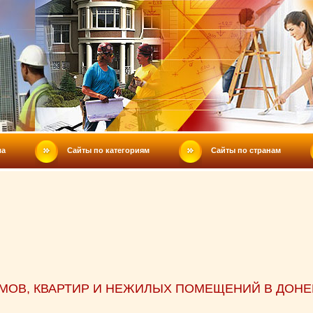
ла
Сайты по категориям
Сайты по странам
МОВ, КВАРТИР И НЕЖИЛЫХ ПОМЕЩЕНИЙ В ДОНЕ