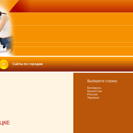
Сайты по городам
Выберите страну:
Беларусь
Казахстан
Россия
Украина
ЦКЕ