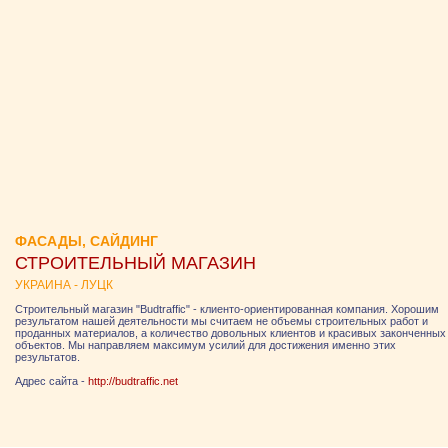
ФАСАДЫ, САЙДИНГ
СТРОИТЕЛЬНЫЙ МАГАЗИН
УКРАИНА - ЛУЦК
Строительный магазин "Budtraffic" - клиенто-ориентированная компания. Хорошим
результатом нашей деятельности мы считаем не объемы строительных работ и
проданных материалов, а количество довольных клиентов и красивых законченных
объектов. Мы направляем максимум усилий для достижения именно этих
результатов.
Адрес сайта -
http://budtraffic.net