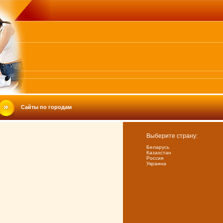
Сайты по городам
Выберите страну:
Беларусь
Казахстан
Россия
Украина