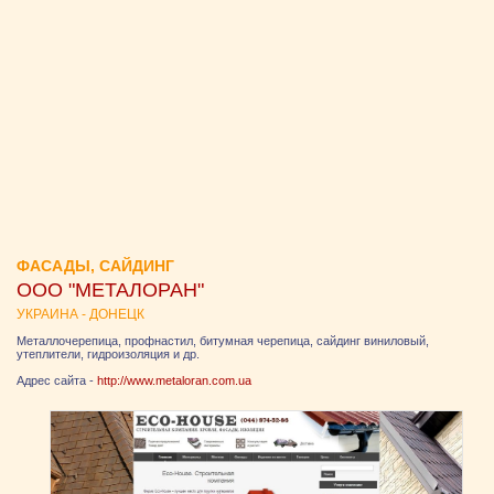
ФАСАДЫ, САЙДИНГ
ООО "МЕТАЛОРАН"
УКРАИНА - ДОНЕЦК
Металлочерепица, профнастил, битумная черепица, сайдинг виниловый,
утеплители, гидроизоляция и др.
Адрес сайта -
http://www.metaloran.com.ua