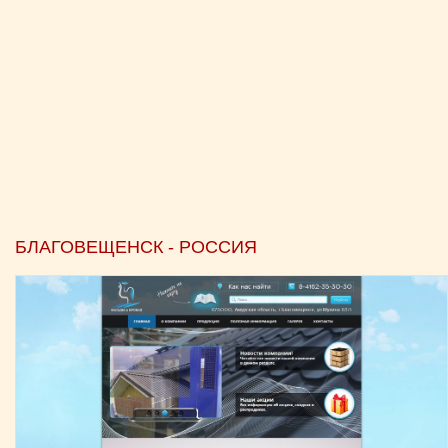
БЛАГОВЕЩЕНСК - РОССИЯ