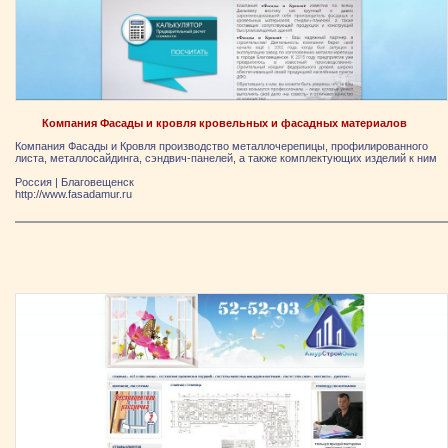
Компания Фасады и кровля кровельных и фасадных материалов
Компания Фасады и Кровля производство металлочерепицы, профилированного
листа, металлосайдинга, сэндвич-панелей, а также комплектующих изделий к ним
Россия
|
Благовещенск
http://www.fasadamur.ru