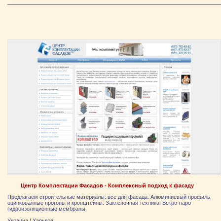
Центр Комплектации Фасадов - Комплексный подход к фасаду
Предлагаем строительные материалы: все для фасада. Алюминиевый профиль,
оцинкованные прогоны и кронштейны. Заклепочная техника. Ветро-паро-
гидроизоляционные мембраны.
Украина
|
Харьков