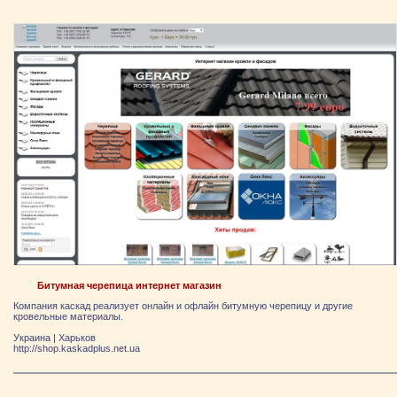
Битумная черепица интернет магазин
Компания каскад реализует онлайн и офлайн битумную черепицу и другие
кровельные материалы.
Украина
|
Харьков
http://shop.kaskadplus.net.ua