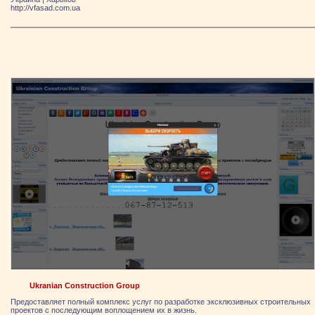
http://vfasad.com.ua
Ukranian Construction Group
Предоставляет полный комплекс услуг по разработке эксклюзивных строительных
проектов с последующим воплощением их в жизнь.