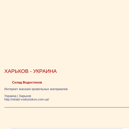
ХАРЬКОВ - УКРАИНА
Склад Водостоков
Интернет магазин кровельных материалов
Украина
|
Харьков
http://sklad-vodostokov.com.ua/