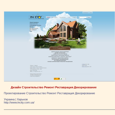
Дизайн Строительство Ремонт Реставрация Декорирование
Проектирование Строительство Ремонт Реставрация Декорирование
Украина
|
Харьков
http://www.incity.com.ua/