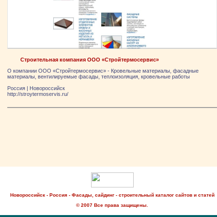
Строительная компания ООО «Стройтермосервис»
О компании ООО «Стройтермосервис» - Кровельные материалы, фасадные
материалы, вентилируемые фасады, теплоизоляция, кровельные работы
Россия
|
Новороссийск
http://stroytermoservis.ru/
Новороссийск - Россия - Фасады, сайдинг - строительный каталог сайтов и статей
© 2007 Все права защищены.