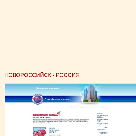
НОВОРОССИЙСК - РОССИЯ