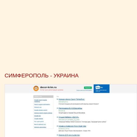
СИМФЕРОПОЛЬ - УКРАИНА