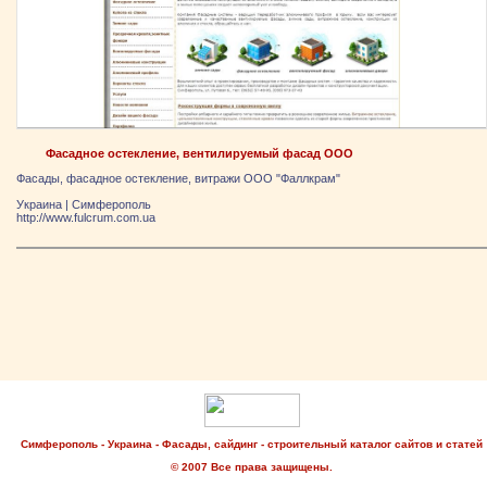
Фасадное остекление, вентилируемый фасад ООО
Фасады, фасадное остекление, витражи ООО "Фаллкрам"
Украина
|
Симферополь
http://www.fulcrum.com.ua
Симферополь - Украина - Фасады, сайдинг - строительный каталог сайтов и статей
© 2007 Все права защищены.