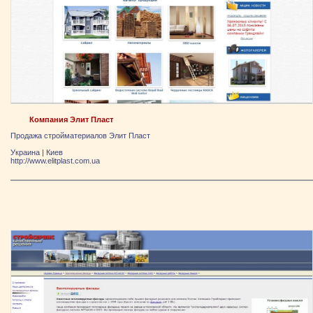
Компания Элит Пласт
Продажа стройматериалов Элит Пласт
Украина
|
Киев
http://www.elitplast.com.ua