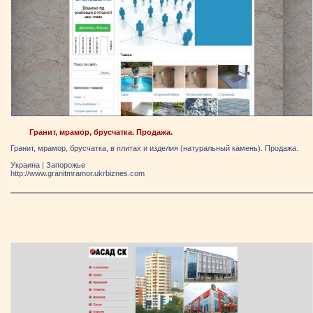
Гранит, мрамор, брусчатка. Продажа.
Гранит, мрамор, брусчатка, в плитах и изделия (натуральный камень). Продажа.
Украина
|
Запорожье
http://www.granitmramor.ukrbiznes.com