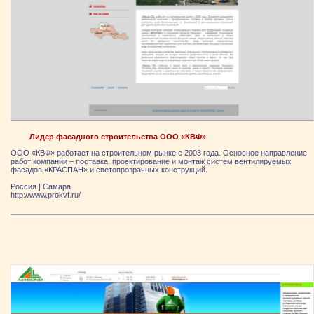
Лидер фасадного строительства ООО «КВФ»
ООО «КВФ» работает на строительном рынке с 2003 года. Основное направление
работ компании – поставка, проектирование и монтаж систем вентилируемых
фасадов «КРАСПАН» и светопрозрачных конструкций.
Россия
|
Самара
http://www.prokvf.ru/