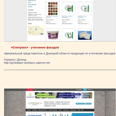
«Greinplast» - утепление фасадов
официальный представитель в Донецкой области продукции по утеплению фасадов
Украина
|
Донецк
http://greinplast-donbass.uaprom.net