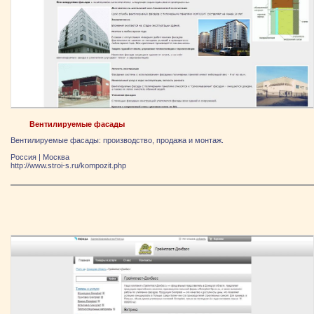
Вентилируемые фасады
Вентилируемые фасады: производство, продажа и монтаж.
Россия
|
Москва
http://www.stroi-s.ru/kompozit.php