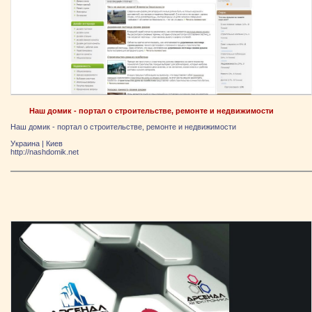
Наш домик - портал о строительстве, ремонте и недвижимости
Наш домик - портал о строительстве, ремонте и недвижимости
Украина
|
Киев
http://nashdomik.net