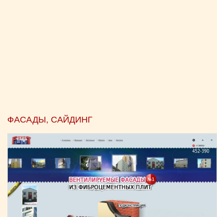
ФАСАДЫ, САЙДИНГ