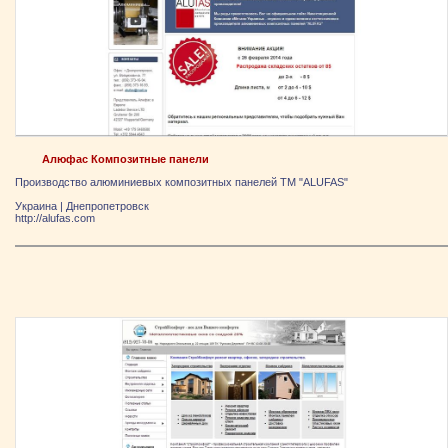
Алюфас Композитные панели
Производство алюминиевых композитных панелей ТМ "ALUFAS"
Украина
|
Днепропетровск
http://alufas.com