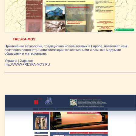
FRESKA-MOS
Применение технологий, традиционно используемых в Европе, позволяет нам
постоянно пополнять наши коллекции эксклюзивными и самыми модными
образцами и материалами.
Украина
|
Харьков
http://WWW.FRESKA-MOS.RU