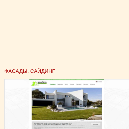
ФАСАДЫ, САЙДИНГ