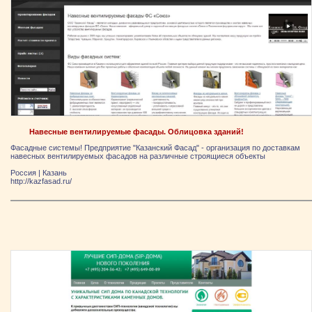
Навесные вентилируемые фасады. Облицовка зданий!
Фасадные системы! Предприятие "Казанский Фасад" - организация по доставкам
навесных вентилируемых фасадов на различные строящиеся объекты
Россия
|
Казань
http://kazfasad.ru/