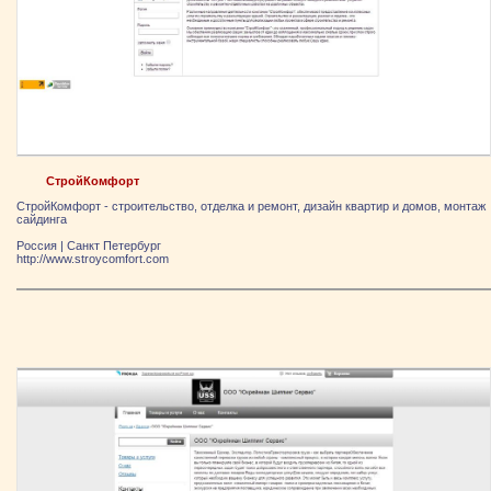
СтройКомфорт
СтройКомфорт - строительство, отделка и ремонт, дизайн квартир и домов, монтаж
сайдинга
Россия
|
Санкт Петербург
http://www.stroycomfort.com