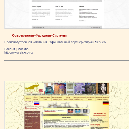
Современные Фасадные Системы
Производственная компания. Официальный партнер фирмы Schuсo.
Россия
|
Москва
http://www.sfs-co.ru/