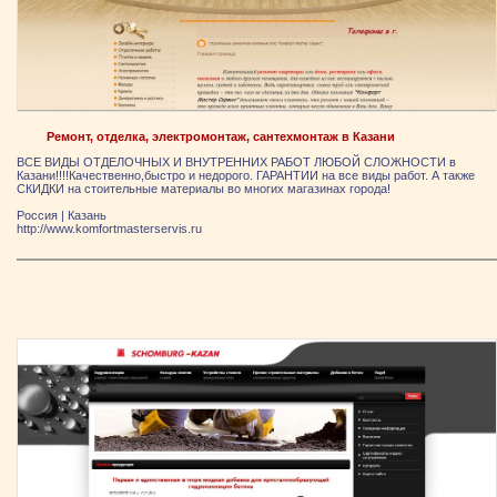
Ремонт, отделка, электромонтаж, сантехмонтаж в Казани
ВСЕ ВИДЫ ОТДЕЛОЧНЫХ И ВНУТРЕННИХ РАБОТ ЛЮБОЙ СЛОЖНОСТИ в
Казани!!!!Качественно,быстро и недорого. ГАРАНТИИ на все виды работ. А также
СКИДКИ на стоительные материалы во многих магазинах города!
Россия
|
Казань
http://www.komfortmasterservis.ru