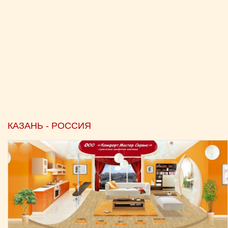
КАЗАНЬ - РОССИЯ