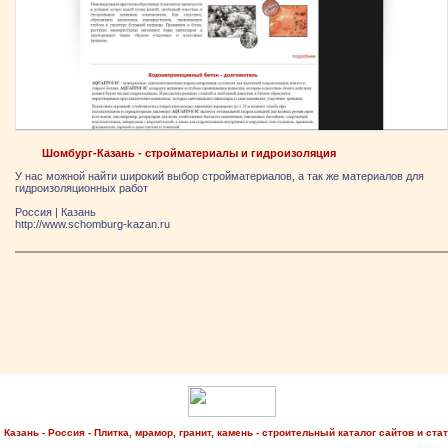
Шомбург-Казань - стройматериалы и гидроизоляция
У нас можной найти широкий выбор стройматериалов, а так же материалов для
гидроизоляционных работ
Россия
|
Казань
http://www.schomburg-kazan.ru
Казань - Россия - Плитка, мрамор, гранит, камень - строительный каталог сайтов и ста