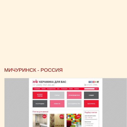
МИЧУРИНСК - РОССИЯ