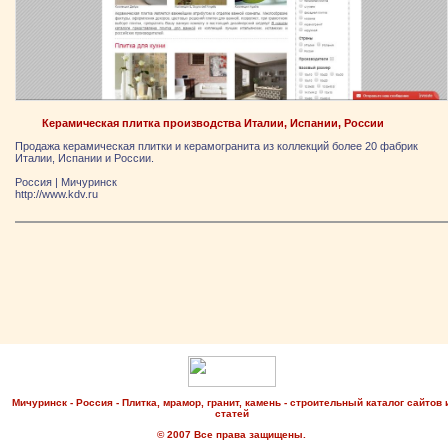
Керамическая плитка производства Италии, Испании, России
Продажа керамическая плитки и керамогранита из коллекций более 20 фабрик
Италии, Испании и России.
Россия
|
Мичуринск
http://www.kdv.ru
Мичуринск - Россия - Плитка, мрамор, гранит, камень - строительный каталог сайтов 
статей
© 2007 Все права защищены.