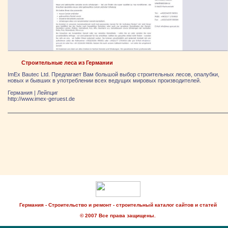
Строительные леса из Германии
ImEx Bautec Ltd. Предлагает Вам большой выбор строительных лесов, опалубки,
новых и бывших в употреблении всех ведущих мировых производителей.
Германия
|
Лейпциг
http://www.imex-geruest.de
Германия - Строительство и ремонт - строительный каталог сайтов и статей
© 2007 Все права защищены.