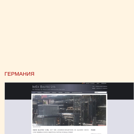
ГЕРМАНИЯ