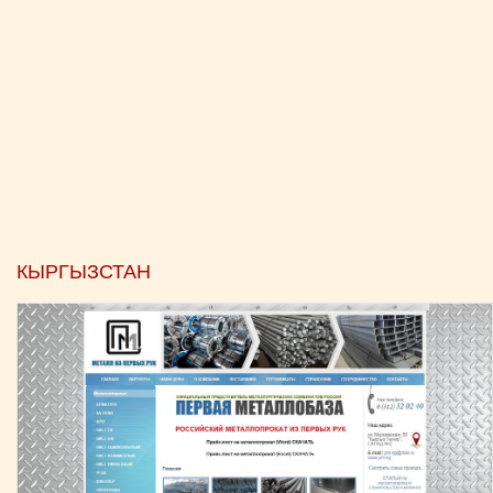
КЫРГЫЗСТАН