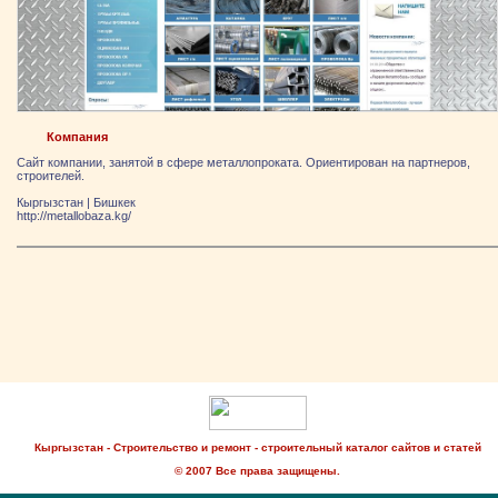
Компания
Сайт компании, занятой в сфере металлопроката. Ориентирован на партнеров,
строителей.
Кыргызстан
|
Бишкек
http://metallobaza.kg/
Кыргызстан - Строительство и ремонт - строительный каталог сайтов и статей
© 2007 Все права защищены.