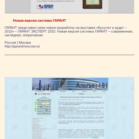
Новая версия системы ГАРАНТ
ГАРАНТ представил свою новую разработку на выставке «Бухучет и аудит –
2010» – ГАРАНТ ЭКСПЕРТ 2010. Новая версия системы ГАРАНТ – современная,
наглядная, оперативная
Россия
|
Москва
http://garantmoscow.ru/