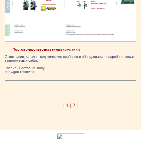
Торгово-производственная компания
О компании, каталог геодезических приборов и оборудования, подробно о видах
выполняемых работ.
Россия
|
Ростов-на-Дону
http://geo-rostov.ru
|
1
|
2
|