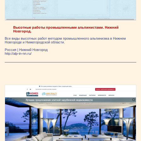
Высотные работы промышленными альпинистами. Нижний
Новгород.
Все виды высотных работ методом промышленного альпинизма в Нижнем
Новгороде и Нижегородской области.
Россия
|
Нижний Новгород
http://alp-in-nn.ru/