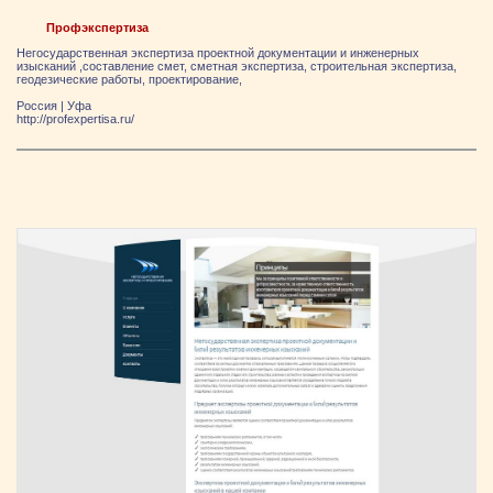
Профэкспертиза
Негосударственная экспертиза проектной документации и инженерных
изысканий ,составление смет, сметная экспертиза, строительная экспертиза,
геодезические работы, проектирование,
Россия
|
Уфа
http://profexpertisa.ru/