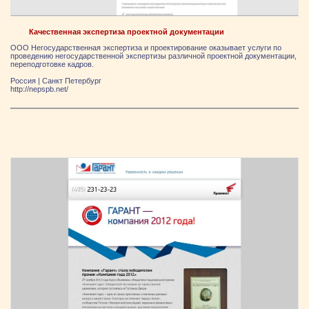
Качественная экспертиза проектной документации
ООО Негосударственная экспертиза и проектирование оказывает услуги по
проведению негосударственной экспертизы различной проектной документации,
переподготовке кадров.
Россия
|
Санкт Петербург
http://nepspb.net/