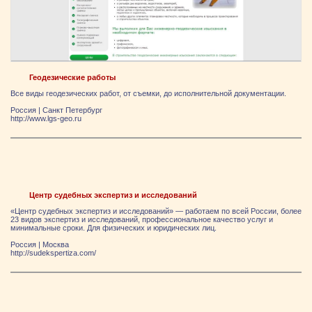
Геодезические работы
Все виды геодезических работ, от съемки, до исполнительной документации.
Россия
|
Санкт Петербург
http://www.lgs-geo.ru
Центр судебных экспертиз и исследований
«Центр судебных экспертиз и исследований» — работаем по всей России, более
23 видов экспертиз и исследований, профессиональное качество услуг и
минимальные сроки. Для физических и юридических лиц.
Россия
|
Москва
http://sudekspertiza.com/