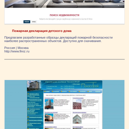
Пожарная декларация детского дома
Предлагаем разработанные образцы деклараций пожарной безопасности
наиболее распространенных объектов. Доступно для скачивания.
Россия
|
Москва
http://www.firez.ru