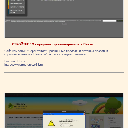
СТРОЙТЕПЛО - продажа стройматериалов в Пензе
Сайт компании "Стройтепло" - розничные продажи и оптовые поставки
стройматериалов в Пензе, области и соседних регионах.
Россия
|
Пенза
http://www.stroyteplo.e58.ru