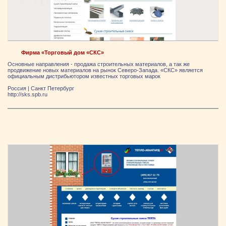
Фирма «Торговый дом «СКС»
Основные направления - продажа строительных материалов, а так же
продвижение новых материалов на рынок Северо-Запада. «СКС» является
официальным дистрибьютором известных торговых марок
Россия
|
Санкт Петербург
http://sks.spb.ru