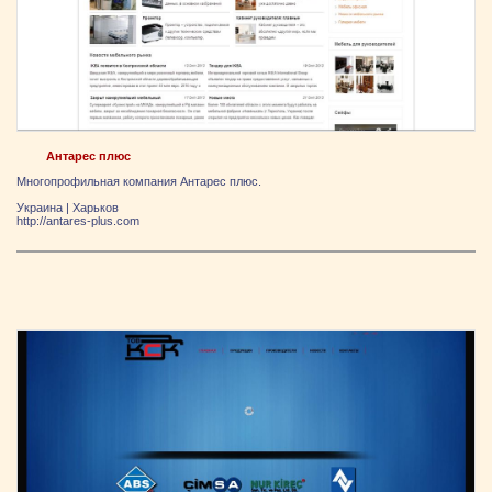
Антарес плюс
Многопрофильная компания Антарес плюс.
Украина
|
Харьков
http://antares-plus.com