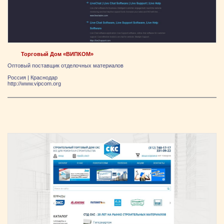
Торговый Дом «ВИПКОМ»
Оптовый поставщик отделочных материалов
Россия
|
Краснодар
http://www.vipcom.org