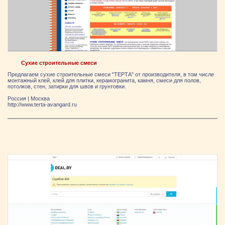
Сухие строительные смеси
Предлагаем сухие строительные смеси "ТЕРТА" от производителя, в том числе
монтажный клей, клей для плитки, керамогранита, камня, смеси для полов,
потолков, стен, затирки для швов и грунтовки.
Россия
|
Москва
http://www.terta-avangard.ru