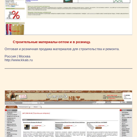
Строительные материалы-оптом и в розницу.
Оптовая и розничная продажа материалов для строительства и ремонта.
Россия
|
Москва
http://www.kkais.ru