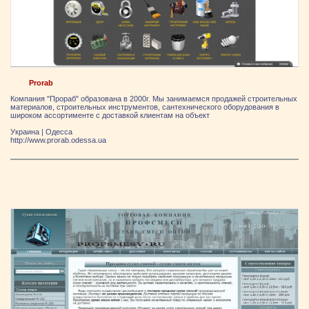
Prorab
Компания "Прораб" образована в 2000г. Мы занимаемся продажей строительных
материалов, строительных инструментов, сантехнического оборудования в
широком ассортименте с доставкой клиентам на объект
Украина
|
Одесса
http://www.prorab.odessa.ua