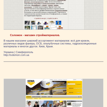
Соломон - магазин стройматериалов.
В нашем магазине широкий ассортимент материалов: всё для кровли,
различных видов фанера, ОСБ, опалубочные системы, гидроизоляционные
материалы и многое другое. Киев, Крым.
Украина
|
Симферополь
http://solomon.com.ua