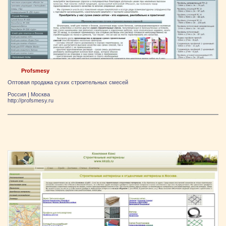
Profsmesy
Оптовая продажа сухих строительных смесей
Россия
|
Москва
http://profsmesy.ru