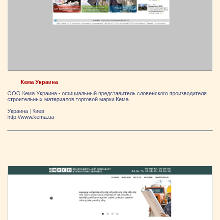
Кема Украина
ООО Кема Украина - официальный представитель словенского производителя
строительных материалов торговой марки Кема.
Украина
|
Киев
http://www.kema.ua