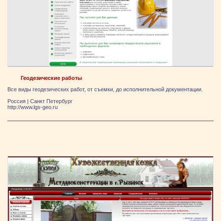
Геодезические работы
Все виды геодезических работ, от съемки, до исполнительной документации.
Россия
|
Санкт Петербург
http://www.lgs-geo.ru