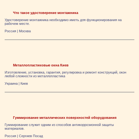
Что такое удостоверение монтажника
Удостоверение монтажника необходимо иметь для функционирования на
рабочем месте.
Россия
|
Москва
Металлопластиковые окна Киев
Изготовление, установка, гарантия, регулировка и ремонт конструкций, окон
любой сложности из металлопластика
Украина
|
Киев
Гуммирование металлических поверхностей оборудования
Гуммирование служит одним из способов антикоррозионной защиты
материалов.
Россия
|
Сергиев Посад