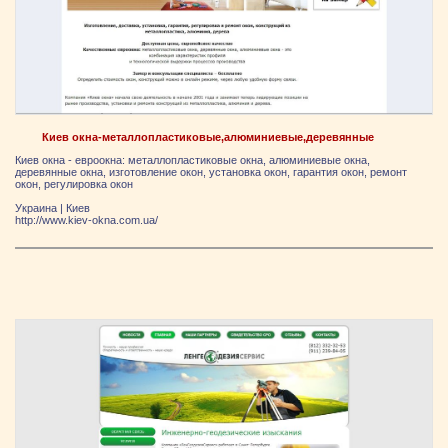
Киев окна-металлопластиковые,алюминиевые,деревянные
Киев окна - евроокна: металлопластиковые окна, алюминиевые окна,
деревянные окна, изготовление окон, установка окон, гарантия окон, ремонт
окон, регулировка окон
Украина
|
Киев
http://www.kiev-okna.com.ua/