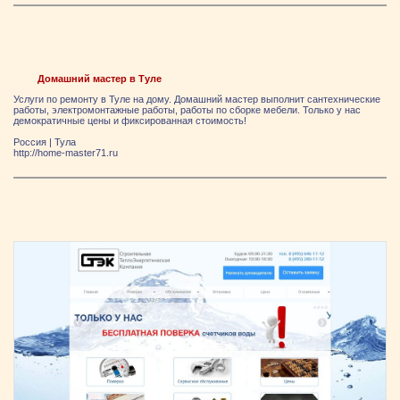
Домашний мастер в Туле
Услуги по ремонту в Туле на дому. Домашний мастер выполнит сантехнические
работы, электромонтажные работы, работы по сборке мебели. Только у нас
демократичные цены и фиксированная стоимость!
Россия
|
Тула
http://home-master71.ru