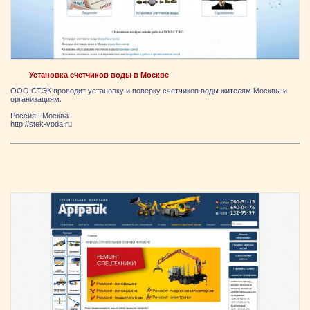
Установка счетчиков воды в Москве
ООО СТЭК проводит установку и поверку счетчиков воды жителям Москвы и
организациям.
Россия
|
Москва
http://stek-voda.ru