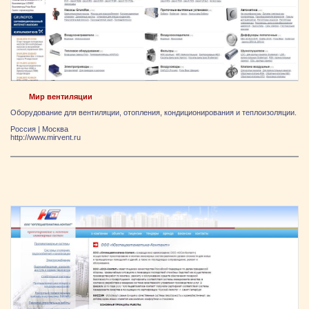
Мир вентиляции
Оборудование для вентиляции, отопления, кондиционирования и теплоизоляции.
Россия
|
Москва
http://www.mirvent.ru