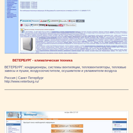
ВЕТЕРБУРГ - климатическая техника
ВЕТЕРБУРГ: кондиционеры, системы вентиляции, тепловентиляторы, тепловые
завесы и пушки, воздухоочистители, осушимтели и увлажнители воздуха
Россия
|
Санкт Петербург
http://www.veterburg.ru/