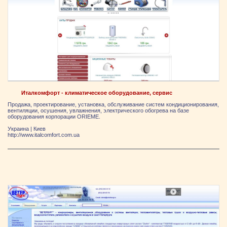
Италкомфорт - климатическое оборудование, сервис
Продажа, проектирование, установка, обслуживание систем кондиционирования,
вентиляции, осушения, увлажнения, электрического обогрева на базе
оборудования корпорации ORIEME.
Украина
|
Киев
http://www.italcomfort.com.ua