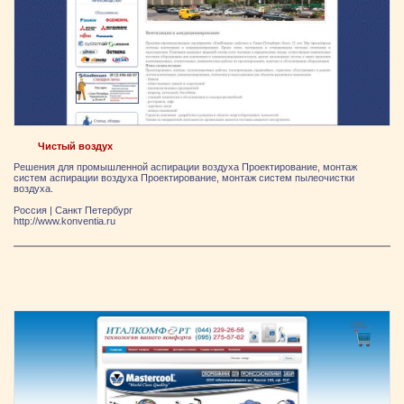
Чистый воздух
Решения для промышленной аспирации воздуха Проектирование, монтаж
систем аспирации воздуха Проектирование, монтаж систем пылеочистки
воздуха.
Россия
|
Санкт Петербург
http://www.konventia.ru