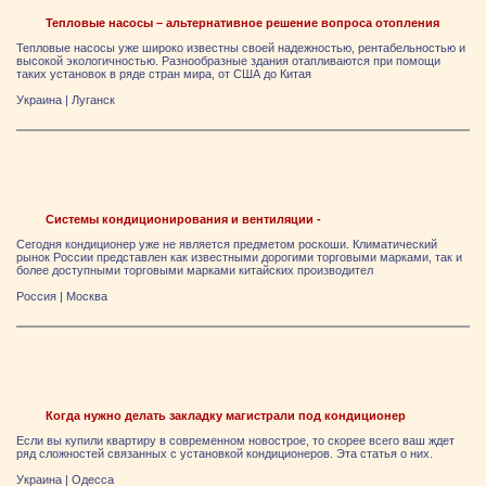
Тепловые насосы – альтернативное решение вопроса отопления
Тепловые насосы уже широко известны своей надежностью, рентабельностью и
высокой экологичностью. Разнообразные здания отапливаются при помощи
таких установок в ряде стран мира, от США до Китая
Украина
|
Луганск
Системы кондиционирования и вентиляции -
Сегодня кондиционер уже не является предметом роскоши. Климатический
рынок России представлен как известными дорогими торговыми марками, так и
более доступными торговыми марками китайских производител
Россия
|
Москва
Когда нужно делать закладку магистрали под кондиционер
Если вы купили квартиру в современном новострое, то скорее всего ваш ждет
ряд сложностей связанных с установкой кондиционеров. Эта статья о них.
Украина
|
Одесса