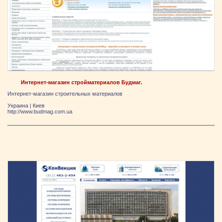
Интернет-магазин стройматериалов Будмаг.
Интернет-магазин строительных материалов
Украина
|
Киев
http://www.budmag.com.ua