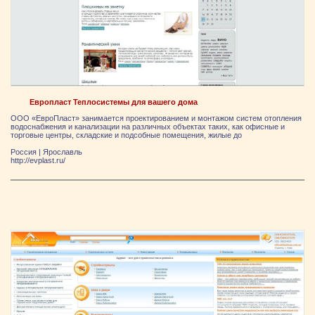
Европласт Теплосистемы для вашего дома
ООО «ЕвроПласт» занимается проектированием и монтажом систем отопления
водоснабжения и канализации на различных объектах таких, как офисные и
торговые центры, складские и подсобные помещения, жилые до
Россия
|
Ярослaвль
http://evplast.ru/