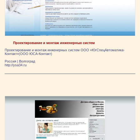
Проектирование и монтаж инженерных систем
Проектирование и монтаж инженерных систем ООО «ЮгСпецАвтоматика-
Контакт»(ООО ЮСА-Контакт)
Россия
|
Волгоград
http://ysa34.ru