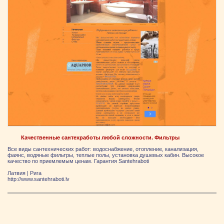
Качественные сантехработы любой сложности. Фильтры
Все виды сантехнических работ: водоснабжение, отопление, канализация,
фаянс, водяные фильтры, теплые полы, установка душевых кабин. Высокое
качество по приемлемым ценам. Гарантия Santehraboti
Латвия
|
Рига
http://www.santehraboti.lv