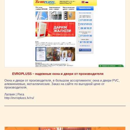
EVROPLUSS – надежные окна и двери от производителя
Окна и двери от производителя, в большом ассортименте: окна и двери PVC,
алюминиевые, металлические. Заказ на сайте по выгодной цене от
производителя.
Латвия
|
Рига
http://evropluss.lv/ru/