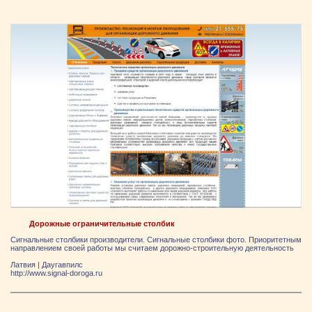
Дорожные ограничительные столбик
Сигнальные столбики производители. Сигнальные столбики фото. Приоритетным
направлением своей работы мы считаем дорожно-строительную деятельность
Латвия
|
Даугавпилс
http://www.signal-doroga.ru