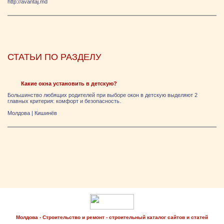
http://avantaj.md
СТАТЬИ ПО РАЗДЕЛУ
Какие окна установить в детскую?
Большинство любящих родителей при выборе окон в детскую выделяют 2
главных критерия: комфорт и безопасность.
Молдова
|
Кишинёв
Молдова - Строительство и ремонт - строительный каталог сайтов и статей