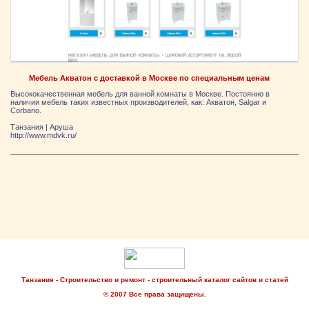
Мебель Акватон с доставкой в Москве по специальным ценам
Высококачественная мебель для ванной комнаты в Москве. Постоянно в
наличии мебель таких известных производителей, как: Акватон, Salgar и
Corbano.
Танзания
|
Аруша
http://www.mdvk.ru/
Танзания - Строительство и ремонт - строительный каталог сайтов и статей
© 2007 Все права защищены.