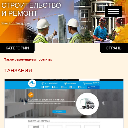
СТРОИТЕЛЬСТВО
И РЕМОНТ
www.sr-catalog.com
КАТЕГОРИИ
СТРАНЫ
Также рекомендуем посетить:
ТАНЗАНИЯ