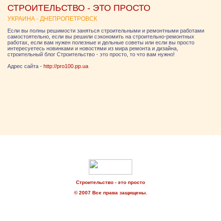
СТРОИТЕЛЬСТВО - ЭТО ПРОСТО
УКРАИНА - ДНЕПРОПЕТРОВСК
Если вы полны решимости заняться строительными и ремонтными работами
самостоятельно, если вы решили сэкономить на строительно-ремонтных
работах, если вам нужен полезные и дельные советы или если вы просто
интересуетесь новинками и новостями из мира ремонта и дизайна,
строительный блог Строительство - это просто, то что вам нужно!
Адрес сайта -
http://pro100.pp.ua
Строительство - это просто
© 2007 Все права защищены.