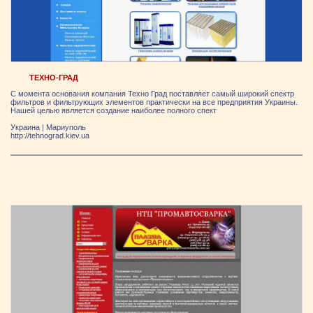
ТЕХНО-ГРАД
С момента основания компания Техно Град поставляет самый широкий спектр
фильтров и фильтрующих элементов практически на все предприятия Украины.
Нашей целью является создание наиболее полного спект
Украина
|
Мариуполь
http://tehnograd.kiev.ua