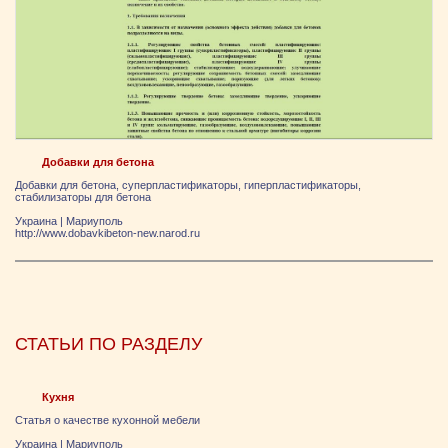
Добавки для бетона
Добавки для бетона, суперпластификаторы, гиперпластификаторы,
стабилизаторы для бетона
Украина
|
Мариуполь
http://www.dobavkibeton-new.narod.ru
СТАТЬИ ПО РАЗДЕЛУ
Кухня
Статья о качестве кухонной мебели
Украина
|
Мариуполь