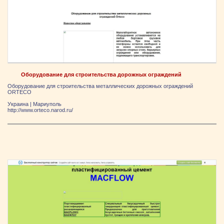
Оборудование для строительства дорожных ограждений
Оборудование для строительства металлических дорожных ограждений
ORTECO
Украина
|
Мариуполь
http://www.orteco.narod.ru/