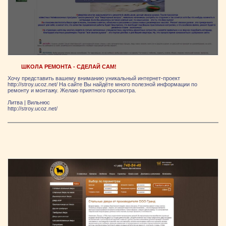
ШКОЛА РЕМОНТА - СДЕЛАЙ САМ!
Хочу представить вашему вниманию уникальный интернет-проект
http://stroy.ucoz.net/ На сайте Вы найдёте много полезной информации по
ремонту и монтажу. Желаю приятного просмотра.
Литва
|
Вильнюс
http://stroy.ucoz.net/