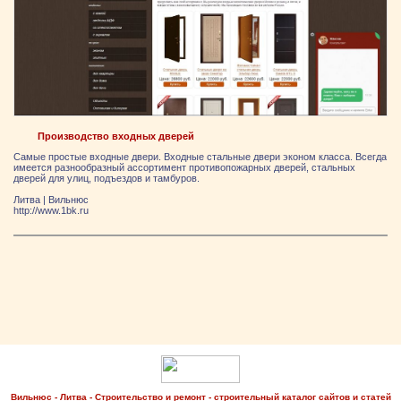
Производство входных дверей
Самые простые входные двери. Входные стальные двери эконом класса. Всегда
имеется разнообразный ассортимент противопожарных дверей, стальных
дверей для улиц, подъездов и тамбуров.
Литва
|
Вильнюс
http://www.1bk.ru
Вильнюс - Литва - Строительство и ремонт - строительный каталог сайтов и статей