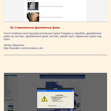
Бк Современные Деревянные Дома
Гнуто-клееные конструкции,купольные дома Украина и зарубеж, деревянные
дома на экспорт. деревянные дома экспорт, дикий сруб, каркасные дома под
ключ
Литва
|
Вильнюс
http://wooden-constructions.com