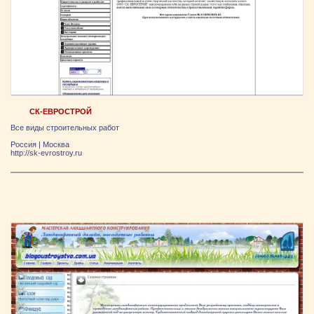
СК-ЕВРОСТРОЙ
Все виды строительных работ
Россия
|
Москва
http://sk-evrostroy.ru