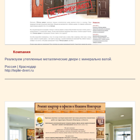
Компания
Реализуем утепленные металлические двери с минерально ватой.
Россия
|
Краснодар
http://teplie-dveri.ru