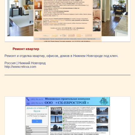
Ремонт квартир
Ремонт и отделка квартир, офисов, домов в Нижнем Новгороде под ключ.
Россия
|
Нижний Новгород
http://www.rekva.com