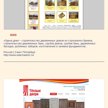
ООО
«Удача дом» - строительство деревянных домов из строганного бревна,
строительство деревянных бань, срубов домов, срубов бань, деревянных
беседок, рубленых заборов, изготовление и заливка фундаментов.
Россия
|
Санкт Петербург
http://www.udachadom.ru/