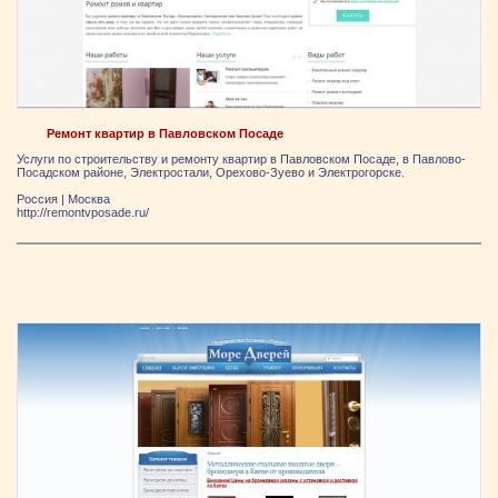
Ремонт квартир в Павловском Посаде
Услуги по строительству и ремонту квартир в Павловском Посаде, в Павлово-
Посадском районе, Электростали, Орехово-Зуево и Электрогорске.
Россия
|
Москва
http://remontvposade.ru/