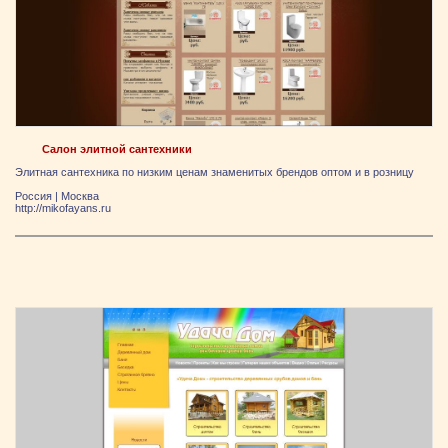
Салон элитной сантехники
Элитная сантехника по низким ценам знаменитых брендов оптом и в розницу
Россия
|
Москва
http://mikofayans.ru