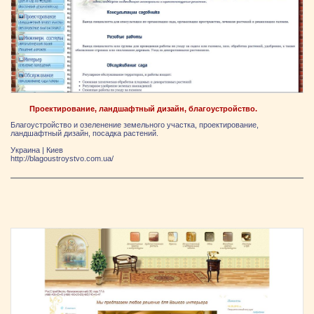
Проектирование, ландшафтный дизайн, благоустройство.
Благоустройство и озеленение земельного участка, проектирование,
ландшафтный дизайн, посадка растений.
Украина
|
Киев
http://blagoustroystvo.com.ua/