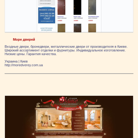
Море дверей
Входные двери, бронедвери, металлические двери от производителя в Киеве.
Широкий ассортимент отделки и фурнитуры. Индивидуальное изготовление.
Низкие цены. Гарантия качества.
Украина
|
Киев
http://moredverey.com.ua