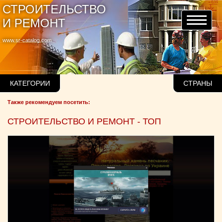
СТРОИТЕЛЬСТВО
И РЕМОНТ
www.sr-catalog.com
КАТЕГОРИИ
СТРАНЫ
Также рекомендуем посетить:
СТРОИТЕЛЬСТВО И РЕМОНТ - ТОП