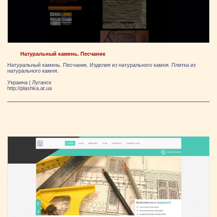
Натуральный камень. Песчаник
Натуральный камень. Песчаник. Изделия из натурального камня. Плитка из
натурального камня.
Украина
|
Луганск
http://plashka.at.ua