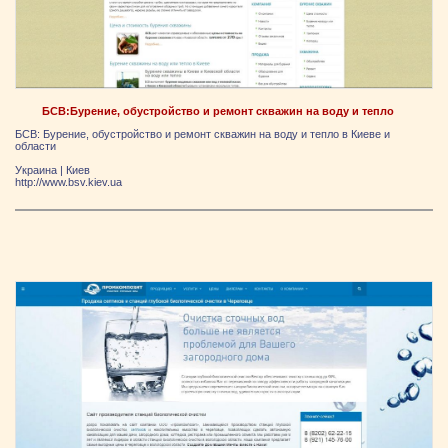
БСВ:Бурение, обустройство и ремонт скважин на воду и тепло
БСВ: Бурение, обустройство и ремонт скважин на воду и тепло в Киеве и
области
Украина
|
Киев
http://www.bsv.kiev.ua