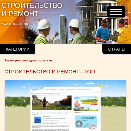
СТРОИТЕЛЬСТВО
И РЕМОНТ
www.sr-catalog.com
КАТЕГОРИИ
СТРАНЫ
Также рекомендуем посетить:
СТРОИТЕЛЬСТВО И РЕМОНТ - ТОП