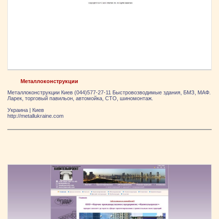
Металлоконструкции
Металлоконструкции Киев (044)577-27-11 Быстровозводимые здания, БМЗ, МАФ.
Ларек, торговый павильон, автомойка, СТО, шиномонтаж.
Украина
|
Киев
http://metallukraine.com