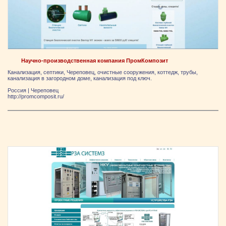
Научно-производственная компания ПромКомпозит
Канализация, септики, Череповец, очистные сооружения, коттедж, трубы,
канализация в загородном доме, канализация под ключ.
Россия
|
Череповец
http://promcomposit.ru/