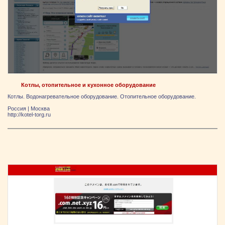
Котлы, отопительное и кухонное оборудование
Котлы. Водонагревательное оборудование. Отопительное оборудование.
Россия
|
Москва
http://kotel-torg.ru