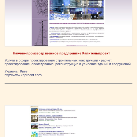
Научно-производственное предприятие Капительпроект
Услуги в сфере проектирования строительных конструкций - расчет,
проектирование, обследование, реконструкция и усиление зданий и сооружений.
Украина
|
Киев
http://www.kaproekt.com/